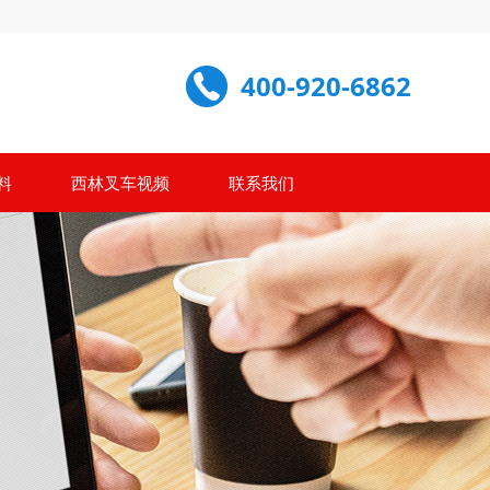
400-920-6862
料
西林叉车视频
联系我们