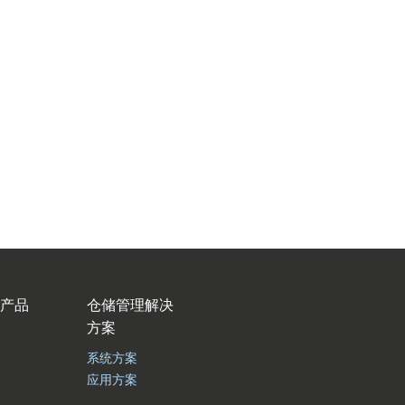
产品
仓储管理解决
方案
系统方案
应用方案