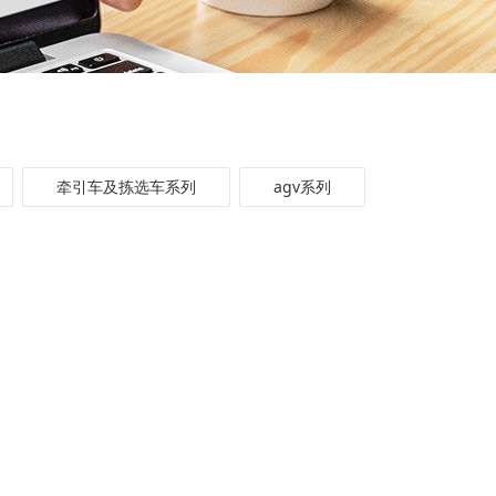
牵引车及拣选车系列
agv系列