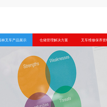
西林叉车产品展示
仓储管理解决方案
叉车维修保养资