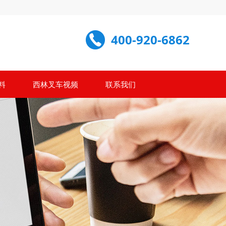
400-920-6862
料
西林叉车视频
联系我们