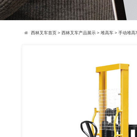
西林叉车首页
>
西林叉车产品展示
>
堆高车
>
手动堆高