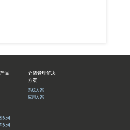
产品
仓储管理解决
方案
系统方案
应用方案
储系列
车系列