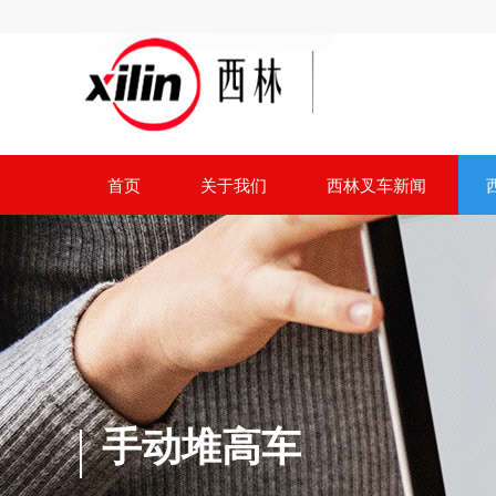
首页
关于我们
西林叉车新闻
手动堆高车