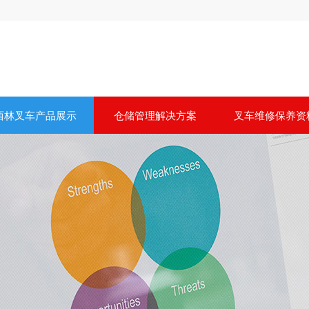
西林叉车产品展示
仓储管理解决方案
叉车维修保养资