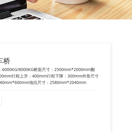
车桥
00KG/8000KG桥面尺寸：2500mm*2000mm翻
400mm行程上升：400mm行程下降：300mm外形尺寸
2040mm*600mm地坑尺寸：2580mm*2040mm