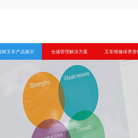
西林叉车产品展示
仓储管理解决方案
叉车维修保养资