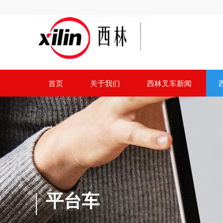
首页
关于我们
西林叉车新闻
平台车