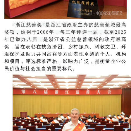
“浙江慈善奖”是浙江省政府主办的慈善领域最高
奖项，始创于2006年，每三年评选一届，截至2025
是浙江省公益慈善领域的政府最高
年已举办八届，
奖，旨在表彰在扶危济困、乡村振兴、科教文卫、环
境保护及助力共同富裕等方面表现卓越的个人、机构
和项目，评选标准严格，影响力广泛，是衡量企业公
民价值与社会担当的重要标尺。