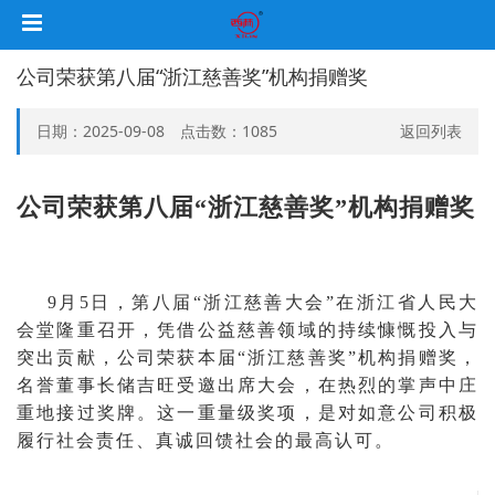
公司荣获第八届“浙江慈善奖”机构捐赠奖
日期：2025-09-08 点击数：
1085
返回列表
公司荣获第八届
“浙江慈善奖”机构捐赠奖
9月5日，第八届“浙江慈善大会”在浙江省人民大
会堂隆重召开，凭借公益慈善领域的持续慷慨投入与
突出贡献，公司荣获本届“浙江慈善奖”机构捐赠奖，
名誉董事长储吉旺受邀出席大会，在热烈的掌声中庄
重地接过奖牌。这一重量级奖项，是对如意公司积极
履行社会责任、真诚回馈社会的最高认可。