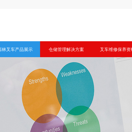
西林叉车产品展示
仓储管理解决方案
叉车维修保养资