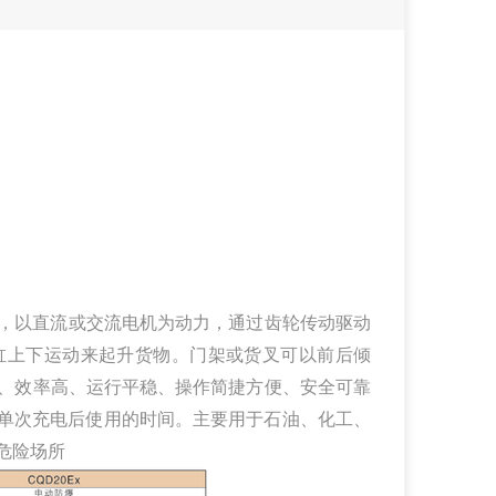
力源，以直流或交流电机为动力，通过齿轮传动驱动
缸上下运动来起升货物。门架或货叉可以前后倾
、效率高、运行平稳、操作简捷方便、安全可靠
了单次充电后使用的时间。主要用于石油、化工、
危险场所