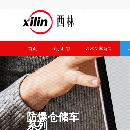
首页
关于我们
西林叉车新闻
防爆仓储车
系列