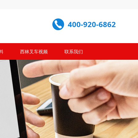
400-920-6862
料
西林叉车视频
联系我们