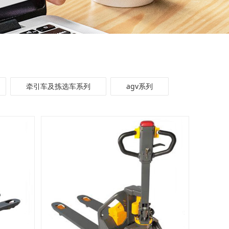
牵引车及拣选车系列
agv系列