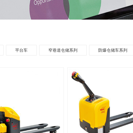
平台车
窄巷道仓储系列
防爆仓储车系列