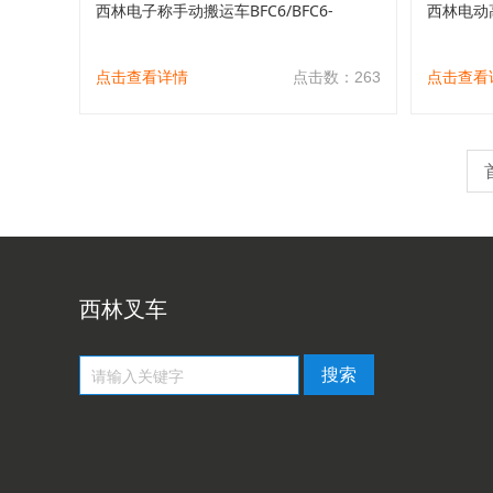
西林电子称手动搬运车BFC6/BFC6-
西林电动
点击查看详情
点击数：263
点击查看
西林叉车