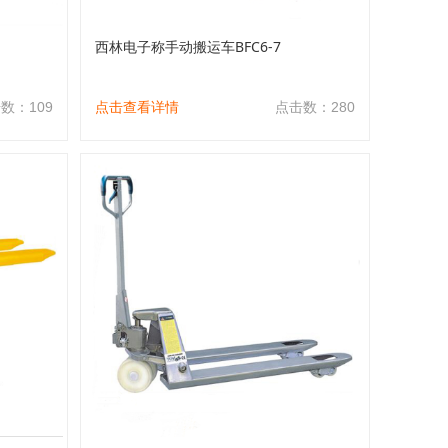
西林电子称手动搬运车BFC6-7
数：109
点击查看详情
点击数：280