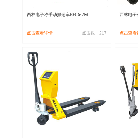
西林电子称手动搬运车BFC6-7M
西林电子称
点击查看详情
点击数：217
点击查看