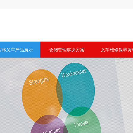
西林叉车产品展示
仓储管理解决方案
叉车维修保养资