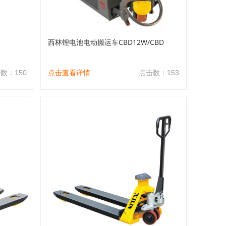
西林锂电池电动搬运车CBD12W/CBD
数：150
点击查看详情
点击数：153