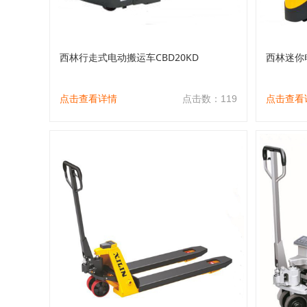
西林行走式电动搬运车CBD20KD
西林迷你电
点击查看详情
点击数：119
点击查看