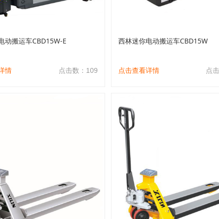
动搬运车CBD15W-E
西林迷你电动搬运车CBD15W
详情
点击数：109
点击查看详情
点击