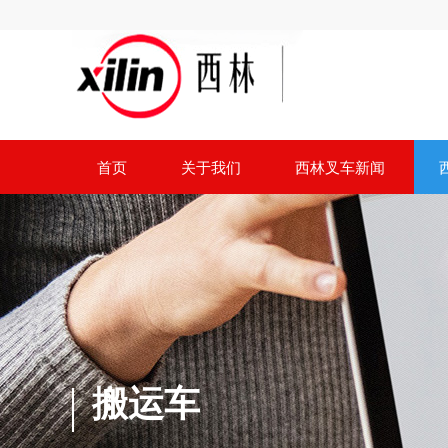
首页
关于我们
西林叉车新闻
搬运车